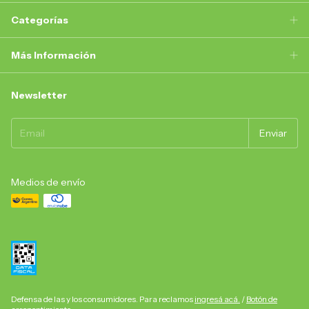
Categorías
Más Información
Newsletter
Medios de envío
Defensa de las y los consumidores. Para reclamos
ingresá acá.
/
Botón de