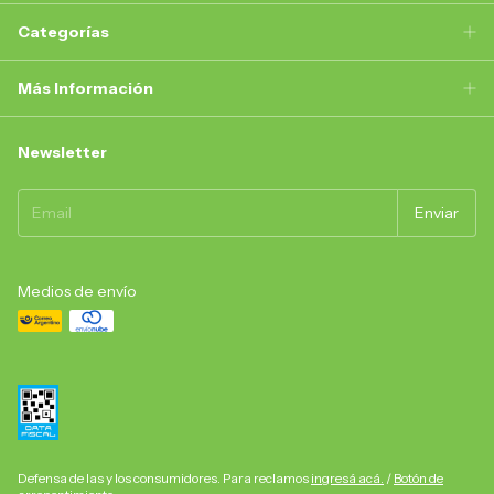
Categorías
Más Información
Newsletter
Medios de envío
Defensa de las y los consumidores. Para reclamos
ingresá acá.
/
Botón de